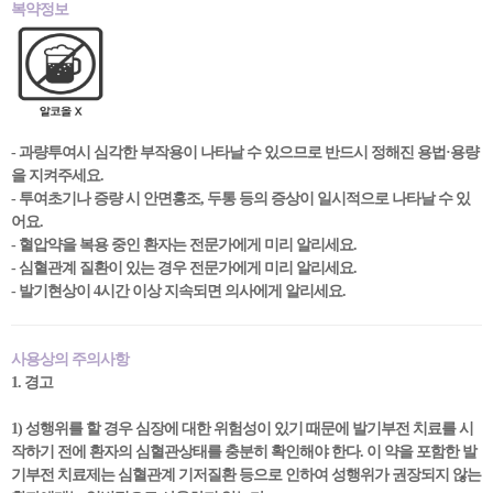
복약정보
- 과량투여시 심각한 부작용이 나타날 수 있으므로 반드시 정해진 용법·용량
을 지켜주세요.
- 투여초기나 증량 시 안면홍조, 두통 등의 증상이 일시적으로 나타날 수 있
어요.
- 혈압약을 복용 중인 환자는 전문가에게 미리 알리세요.
- 심혈관계 질환이 있는 경우 전문가에게 미리 알리세요.
- 발기현상이 4시간 이상 지속되면 의사에게 알리세요.
사용상의 주의사항
1. 경고
1) 성행위를 할 경우 심장에 대한 위험성이 있기 때문에 발기부전 치료를 시
작하기 전에 환자의 심혈관상태를 충분히 확인해야 한다. 이 약을 포함한 발
기부전 치료제는 심혈관계 기저질환 등으로 인하여 성행위가 권장되지 않는