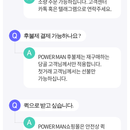
소량 주문 가능하십니다. 고객센터
카톡 혹은 텔래그램으로 연락주세요.
후불제 결제 가능하나요 ?
POWER MAN 후불제는 재구매하는
당골 고객님께서만 적용합니다.
첫거래 고객님께서는 선불만
가능하십니다.
퀵으로 받고 싶습니다.
POWER MAN쇼핑몰은 안전상 퀵