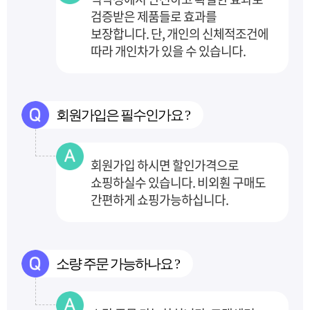
검증받은 제품들로 효과를
보장합니다.
단, 개인의 신체적조건에
따라 개인차가 있을 수 있습니다.
회원가입은 필수인가요 ?
회원가입 하시면 할인가격으로
쇼핑하실수 있습니다. 비외훤 구매도
간편하게 쇼핑가능하십니다.
소량 주문 가능하나요 ?