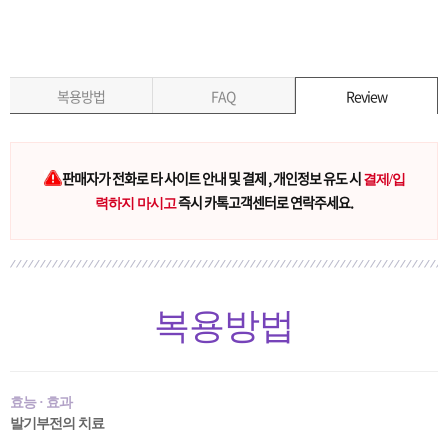
복용방법
FAQ
Review
판매자가 전화로 타 사이트 안내 및 결제 , 개인정보 유도 시
결제/입
즉시 카톡고객센터로 연락주세요.
력하지 마시고
복용방법
효능 · 효과
발기부전의 치료