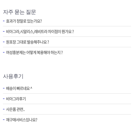
자주 묻는 질문
효과가 정말로 있는가요?
비아그라,시알리스,레비트라 차이점이 뭔가요 ?
원포장 그대로 발송해주나요 ?
여성흥분제는 어떻게 복용해야 하는지 ?
사용후기
배송이 빠르네요 ^
비아그라후기
사은품 관련..
재구매서비스있나요?