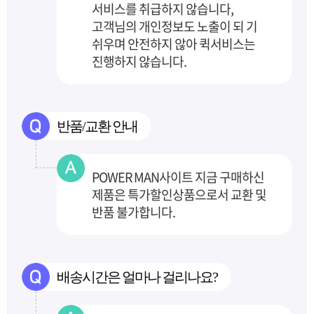
서비스를 취급하지 않습니다,
고객님의 개인정보도 노출이 되
기
쉬우며 안전하지 않아 퀵서비스는
진행하지 않습니다.
반품/교환 안내
POWER MAN사이트 지금 구매하신
제품은 특가할인상품으로서 교환 및
반품 불가합니다.
배송시간은 얼마나 걸리나요?