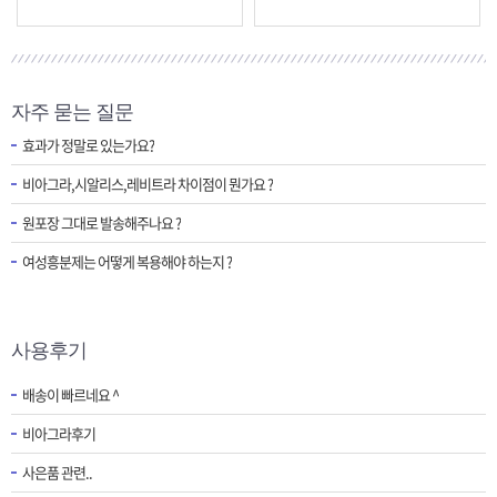
자주 묻는 질문
효과가 정말로 있는가요?
비아그라,시알리스,레비트라 차이점이 뭔가요 ?
원포장 그대로 발송해주나요 ?
여성흥분제는 어떻게 복용해야 하는지 ?
사용후기
배송이 빠르네요 ^
비아그라후기
사은품 관련..