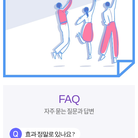
FAQ
자주 묻는 질문과 답변
효과 정말로 있나요 ?