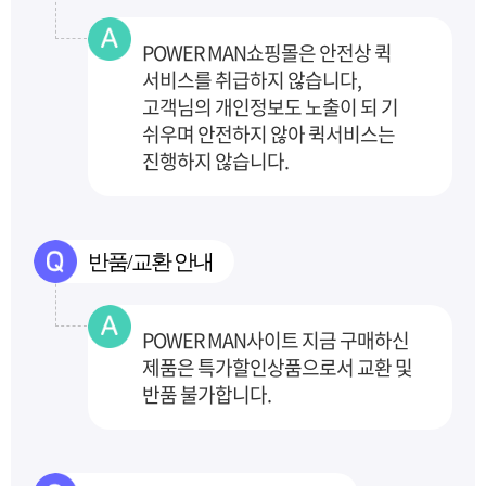
POWER MAN쇼핑몰은 안전상 퀵
서비스를 취급하지 않습니다,
고객님의 개인정보도 노출이 되
기
쉬우며 안전하지 않아 퀵서비스는
진행하지 않습니다.
반품/교환 안내
POWER MAN사이트 지금 구매하신
제품은 특가할인상품으로서 교환 및
반품 불가합니다.