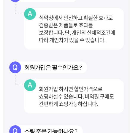
식약청에서 안전하고 확실한 효과로
검증받은 제품들로 효과를
보장합니다.
단, 개인의 신체적조건에
따라 개인차가 있을 수 있습니다.
회원가입은 필수인가요 ?
회원가입 하시면 할인가격으로
쇼핑하실수 있습니다. 비외훤 구매도
간편하게 쇼핑가능하십니다.
소량 주문 가능하나요 ?