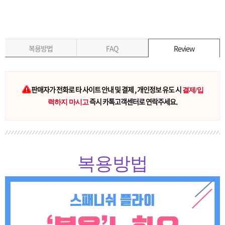
복용방법
FAQ
Review
판매자가 전화로 타 사이트 안내 및 결제 , 개인정보 유도 시
결제/입
즉시 카톡고객센터로 연락주세요.
력하지 마시고
복용방법