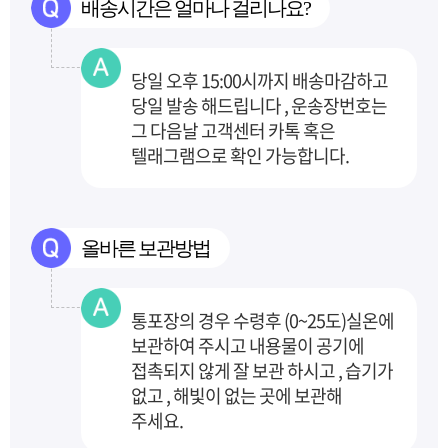
배송시간은 얼마나 걸리나요?
당일 오후 15:00시까지 배송마감하고
당일 발송 해드립니다 , 운송장번호는
그 다음날 고객센터
카톡 혹은
텔래그램으로 확인 가능합니다.
올바른 보관방법
통포장의 경우 수령후 (0~25도)실온에
보관하여 주시고 내용물이 공기에
접촉되지 않게 잘 보관
하시고 , 습기가
없고 , 해빛이 없는 곳에 보관해
주세요.