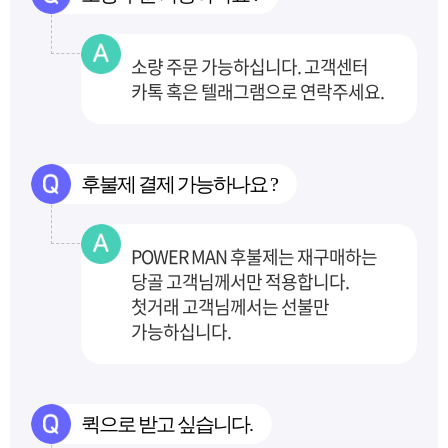
소량 주문 가능하십니다. 고객센터
카톡 혹은 텔래그램으로 연락주세요.
후불제 결제 가능하나요 ?
POWER MAN 후불제는 재구매하는
당골 고객님께서만 적용합니다.
첫거래 고객님께서는 선불만
가능하십니다.
퀵으로 받고 싶습니다.