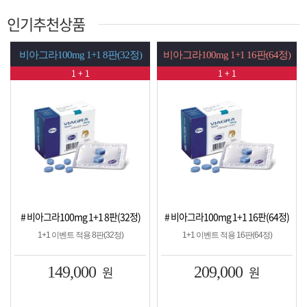
인기추천상품
비아그라100mg 1+1 8판(32정)
비아그라100mg 1+1 16판(64정)
1 + 1
1 + 1
# 비아그라100mg 1+1 8판(32정)
# 비아그라100mg 1+1 16판(64정)
1+1 이벤트 적용 8판(32정)
1+1 이벤트 적용 16판(64정)
149,000
원
209,000
원