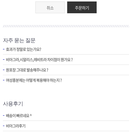
취소
주문하기
자주 묻는 질문
효과가 정말로 있는가요?
비아그라,시알리스,레비트라 차이점이 뭔가요 ?
원포장 그대로 발송해주나요 ?
여성흥분제는 어떻게 복용해야 하는지 ?
사용후기
배송이 빠르네요 ^
비아그라후기