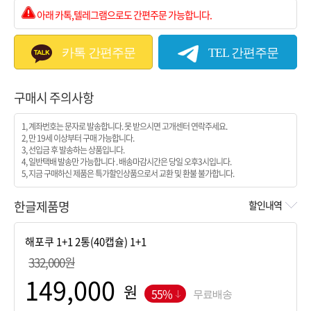
아래 카톡,텔레그램으로도 간편주문 가능합니다.
카톡 간편주문
TEL 간편주문
구매시 주의사항
1, 계좌번호는 문자로 발송합니다. 못 받으시면 고개센터 연락주세요.
2, 만 19세 이상부터 구매 가능합니다.
3, 선입금 후 발송하는 상품입니다.
4, 일반택배 발송만 가능합니다 . 배송마감시간은 당일 오후3시입니다.
5, 지금 구매하신 제품은 특가할인상품으로서 교환 및 환불 불가합니다.
한글제품명
할인내역
332,000원
원
55%
무료배송