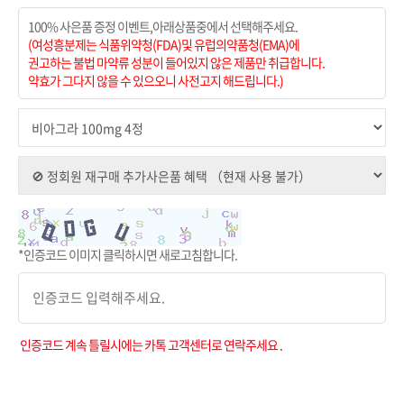
100% 사은품 증정 이벤트,아래상품중에서 선택해주세요.
(여성흥분제는 식품위약청(FDA)및 유럽의약품청(EMA)에
권고하는 불법 마약류 성분이 들어있지 않은 제품만 취급합니다.
약효가 그다지 않을 수 있으오니 사전고지 해드립니다.)
*인증코드 이미지 클릭하시면 새로고침합니다.
인증코드 계속 틀릴시에는 카톡 고객센터로 연락주세요 .