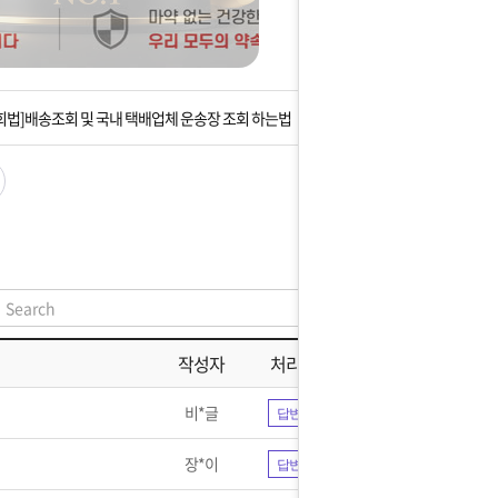
는 상황을 대비해 꼭 입금후 고객센터 연락바랍니다.
]설 연휴 배송 및 휴무 안내
회법]배송조회 및 국내 택배업체 운송장 조회 하는법
아이폰 고객 앱설치 가능합니다.
 안내] 집 밖에 주소로 택배 받기
는 상황을 대비해 꼭 입금후 고객센터 연락바랍니다.
]설 연휴 배송 및 휴무 안내
작성자
처리현황
비*글
답변완료
장*이
답변완료