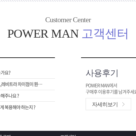
Customer Center
POWER MAN
고객센터
사용후기
는가요?
비아그라,시알리스,레비트라 차이점이 뭔가요 ?
POWER MAN에서
구매후 이용후기를 남겨주세요
해주나요 ?
자세히보기
 복용해야 하는지 ?